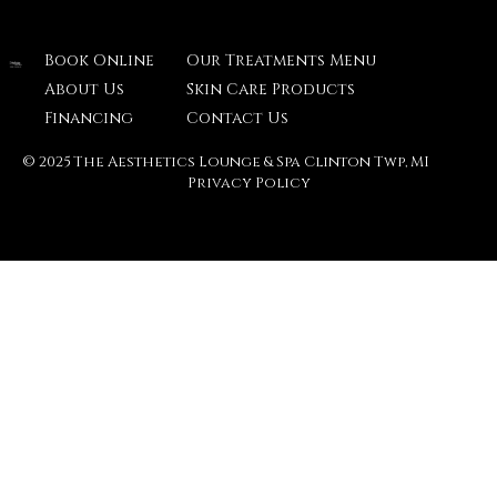
Book Online
Our Treatments Menu
About Us
Skin Care Products
Financing
Contact Us
© 2025 The Aesthetics Lounge & Spa Clinton Twp, MI
Privacy Policy