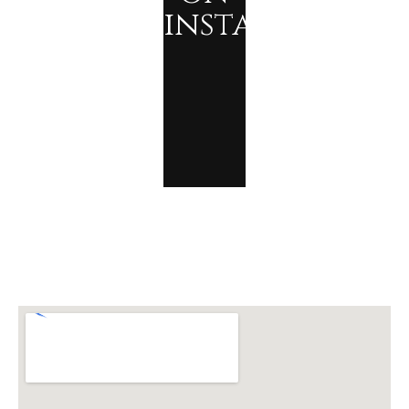
instagram