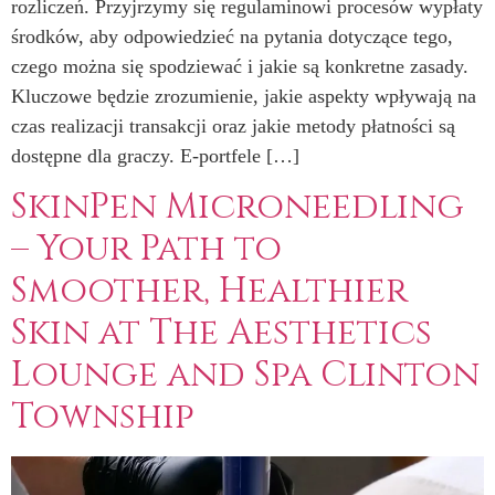
rozliczeń. Przyjrzymy się regulaminowi procesów wypłaty
środków, aby odpowiedzieć na pytania dotyczące tego,
czego można się spodziewać i jakie są konkretne zasady.
Kluczowe będzie zrozumienie, jakie aspekty wpływają na
czas realizacji transakcji oraz jakie metody płatności są
dostępne dla graczy. E-portfele […]
SkinPen Microneedling
– Your Path to
Smoother, Healthier
Skin at The Aesthetics
Lounge and Spa Clinton
Township